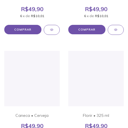
R$49,90
R$49,90
6
x de
R$10,01
6
x de
R$10,01
Caneca • Cerveja
Florir • 325 ml
R$49,90
R$49,90