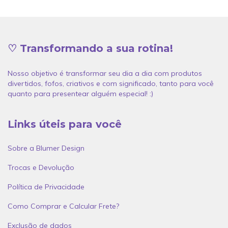
♡ Transformando a sua rotina!
Nosso objetivo é transformar seu dia a dia com produtos
divertidos, fofos, criativos e com significado, tanto para você
quanto para presentear alguém especial! :)
Links úteis para você
Sobre a Blumer Design
Trocas e Devolução
Política de Privacidade
Como Comprar e Calcular Frete?
Exclusão de dados