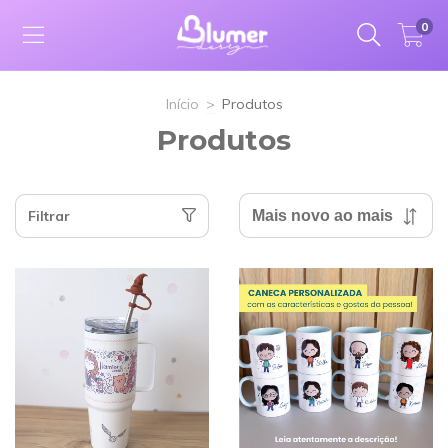
0
Início
>
Produtos
Produtos
Filtrar