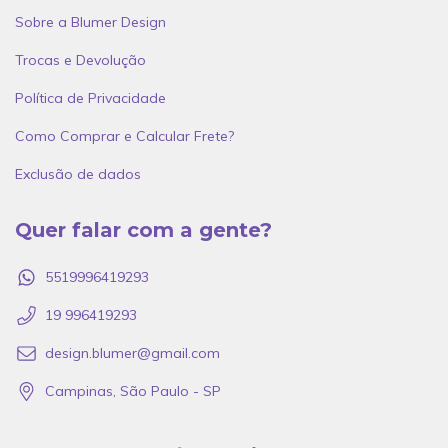
Sobre a Blumer Design
Trocas e Devolução
Política de Privacidade
Como Comprar e Calcular Frete?
Exclusão de dados
Quer falar com a gente?
5519996419293
19 996419293
design.blumer@gmail.com
Campinas, São Paulo - SP