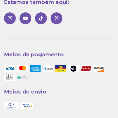
Estamos também aqui:
Meios de pagamento
Meios de envio