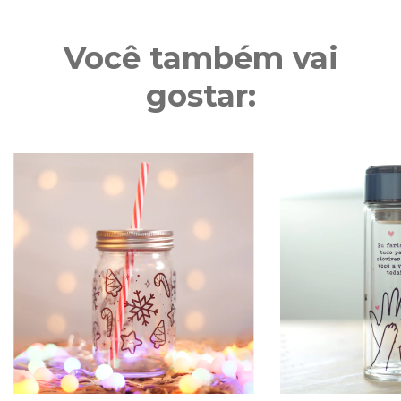
Você também vai
gostar: