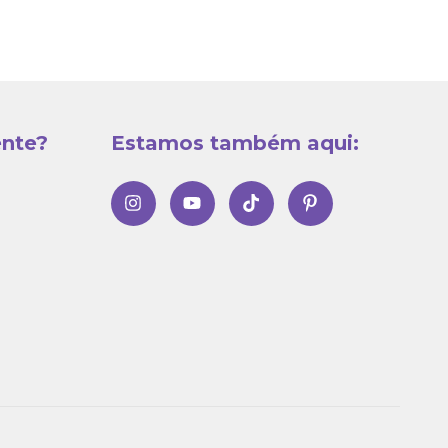
ente?
Estamos também aqui: